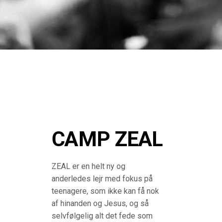
CAMP ZEAL
ZEAL er en helt ny og
anderledes lejr med fokus på
teenagere, som ikke kan få nok
af hinanden og Jesus, og så
selvfølgelig alt det fede som