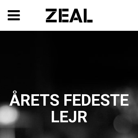
ÅRETS FEDESTE
LEJR