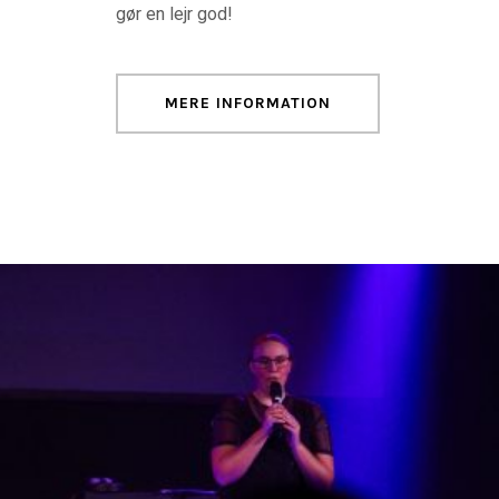
gør en lejr god!
MERE INFORMATION