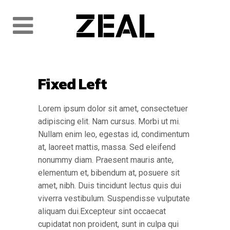
Fixed Left
Lorem ipsum dolor sit amet, consectetuer
adipiscing elit. Nam cursus. Morbi ut mi.
Nullam enim leo, egestas id, condimentum
at, laoreet mattis, massa. Sed eleifend
nonummy diam. Praesent mauris ante,
elementum et, bibendum at, posuere sit
amet, nibh. Duis tincidunt lectus quis dui
viverra vestibulum. Suspendisse vulputate
aliquam dui.Excepteur sint occaecat
cupidatat non proident, sunt in culpa qui