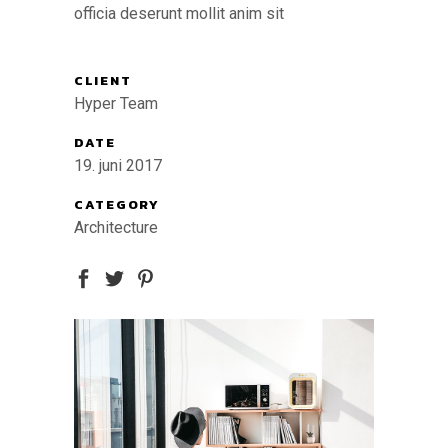
officia deserunt mollit anim sit
CLIENT
Hyper Team
DATE
19. juni 2017
CATEGORY
Architecture