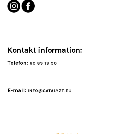
Kontakt information:
Telefon:
60 89 13 90
E-mail:
INFO@CATALYZT.EU