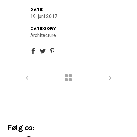
DATE
19. juni 2017
CATEGORY
Architecture
Følg os: