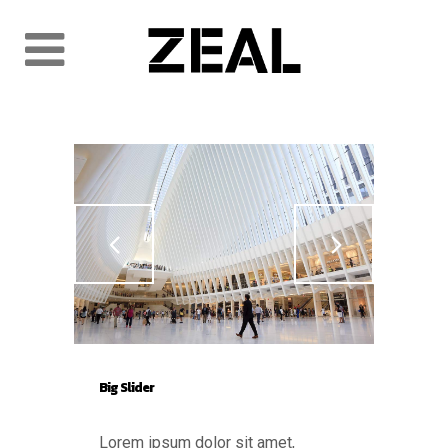
Big Slider
Lorem ipsum dolor sit amet,