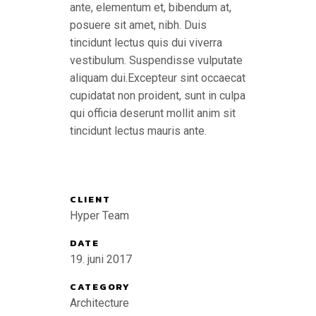
ante, elementum et, bibendum at,
posuere sit amet, nibh. Duis
tincidunt lectus quis dui viverra
vestibulum. Suspendisse vulputate
aliquam dui.Excepteur sint occaecat
cupidatat non proident, sunt in culpa
qui officia deserunt mollit anim sit
tincidunt lectus mauris ante.
CLIENT
Hyper Team
DATE
19. juni 2017
CATEGORY
Architecture