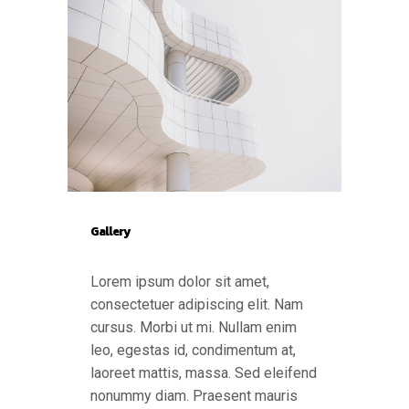
Gallery
Lorem ipsum dolor sit amet,
consectetuer adipiscing elit. Nam
cursus. Morbi ut mi. Nullam enim
leo, egestas id, condimentum at,
laoreet mattis, massa. Sed eleifend
nonummy diam. Praesent mauris