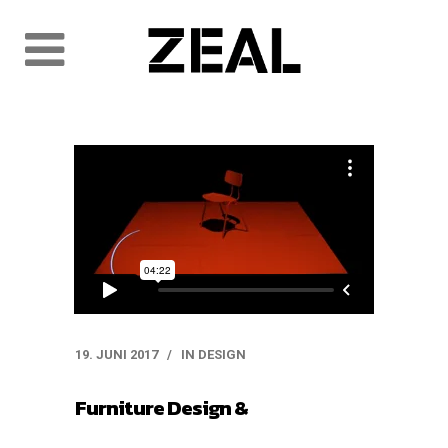
19. JUNI 2017
IN
DESIGN
Furniture Design &