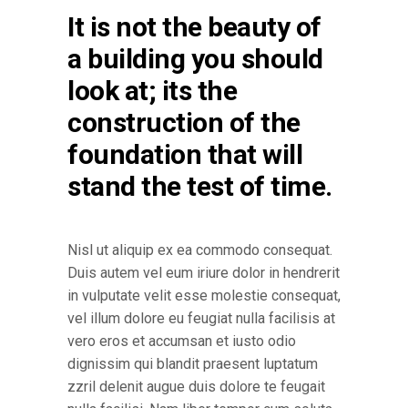
It is not the beauty of
a building you should
look at; its the
construction of the
foundation that will
stand the test of time.
Nisl ut aliquip ex ea commodo consequat.
Duis autem vel eum iriure dolor in hendrerit
in vulputate velit esse molestie consequat,
vel illum dolore eu feugiat nulla facilisis at
vero eros et accumsan et iusto odio
dignissim qui blandit praesent luptatum
zzril delenit augue duis dolore te feugait