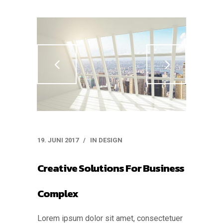
19. JUNI 2017
IN
DESIGN
Creative Solutions For Business
Complex
Lorem ipsum dolor sit amet, consectetuer