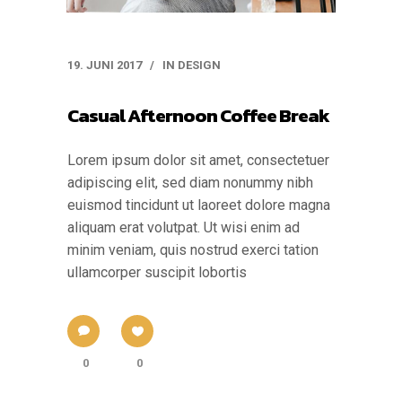
19. JUNI 2017
IN
DESIGN
Casual Afternoon Coffee Break
Lorem ipsum dolor sit amet, consectetuer
adipiscing elit, sed diam nonummy nibh
euismod tincidunt ut laoreet dolore magna
aliquam erat volutpat. Ut wisi enim ad
minim veniam, quis nostrud exerci tation
ullamcorper suscipit lobortis
0
0