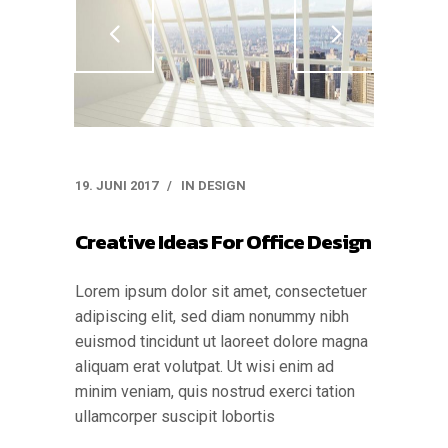
19. JUNI 2017
IN
DESIGN
Creative Ideas For Office Design
Lorem ipsum dolor sit amet, consectetuer
adipiscing elit, sed diam nonummy nibh
euismod tincidunt ut laoreet dolore magna
aliquam erat volutpat. Ut wisi enim ad
minim veniam, quis nostrud exerci tation
ullamcorper suscipit lobortis