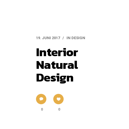
19. JUNI 2017
IN
DESIGN
Interior
Natural
Design
0
0