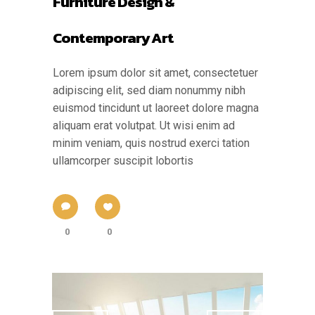
Furniture Design &
Contemporary Art
Lorem ipsum dolor sit amet, consectetuer
adipiscing elit, sed diam nonummy nibh
euismod tincidunt ut laoreet dolore magna
aliquam erat volutpat. Ut wisi enim ad
minim veniam, quis nostrud exerci tation
ullamcorper suscipit lobortis
0
0